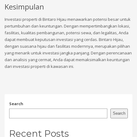
Kesimpulan
Investasi properti di Bintaro Hijau menawarkan potensi besar untuk
pertumbuhan dan keuntungan. Dengan mempertimbangkan lokasi,
fasilitas, kualitas pembangunan, potensi sewa, dan legalitas, Anda
dapat membuat keputusan investasi yang cerdas. Bintaro Hijau,
dengan suasana hijau dan fasilitas modernnya, merupakan pilihan
yang menarik untuk investasi jangka panjang. Dengan perencanaan
dan analisis yang cermat, Anda dapat memaksimalkan keuntungan
dari investasi properti di kawasan ini.
Search
Search
Recent Posts