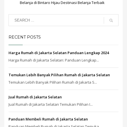
Belanja di Bintaro Hijau Destinasi Belanja Terbaik
RECENT POSTS
Harga Rumah di Jakarta Selatan Panduan Lengkap 2024
Harga Rumah di Jakarta Selatan: Panduan Lengkap...
Temukan Lebih Banyak Pilihan Rumah di Jakarta Selatan
Temukan Lebih Banyak Pilihan Rumah di Jakarta S...
Jual Rumah di Jakarta Selatan
Jual Rumah di Jakarta Selatan Temukan Pilihan I...
Panduan Membeli Rumah di Jakarta Selatan
Panduan Membeli Rumah di Jakarta Selatan Temuka...