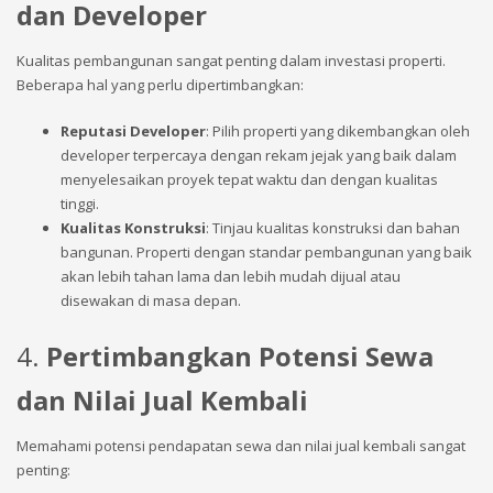
dan Developer
Kualitas pembangunan sangat penting dalam investasi properti.
Beberapa hal yang perlu dipertimbangkan:
Reputasi Developer
: Pilih properti yang dikembangkan oleh
developer terpercaya dengan rekam jejak yang baik dalam
menyelesaikan proyek tepat waktu dan dengan kualitas
tinggi.
Kualitas Konstruksi
: Tinjau kualitas konstruksi dan bahan
bangunan. Properti dengan standar pembangunan yang baik
akan lebih tahan lama dan lebih mudah dijual atau
disewakan di masa depan.
4.
Pertimbangkan Potensi Sewa
dan Nilai Jual Kembali
Memahami potensi pendapatan sewa dan nilai jual kembali sangat
penting: