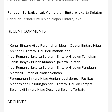
Panduan Terbaik untuk Menjelajahi Bintaro Jakarta Selatan
Panduan Terbaik untuk Menjelajahi Bintaro, Jaka...
RECENT COMMENTS
Kenali Bintaro Hijau Perumahan Ideal – Cluster Bintaro Hijau
on
Kenali Bintaro Hijau Perumahan Ideal
Jual Rumah di Jakarta Selatan - Bintaro Hijau
on
Temukan
Lebih Banyak Pilihan Rumah di Jakarta Selatan
Jual Rumah di Jakarta Selatan - Bintaro Hijau
on
Panduan
Membeli Rumah di Jakarta Selatan
Perumahan Bintaro Hijau Hunian Ideal dengan Fasilitas
Modern dan Lingkungan Asri - Bintaro Hijau
on
Tempat
Belanja di Bintaro Hijau Destinasi Belanja Terbaik
ARCHIVES