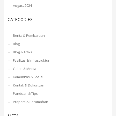
August 2024
CATEGORIES
Berita & Pembaruan
Blog
Blog & Artikel
Fasilitas & Infrastruktur
Galeri & Media
Komunitas & Sosial
Kontak & Dukungan
Panduan & Tips
Properti & Perumahan