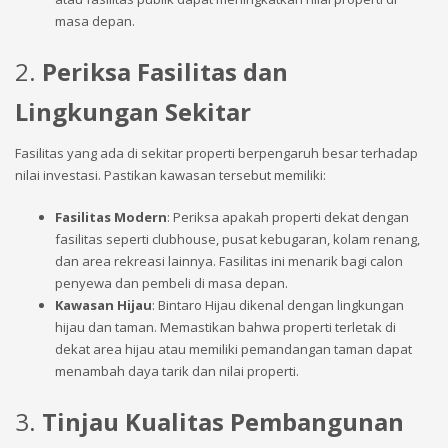
masa depan.
2.
Periksa Fasilitas dan
Lingkungan Sekitar
Fasilitas yang ada di sekitar properti berpengaruh besar terhadap
nilai investasi. Pastikan kawasan tersebut memiliki:
Fasilitas Modern
: Periksa apakah properti dekat dengan
fasilitas seperti clubhouse, pusat kebugaran, kolam renang,
dan area rekreasi lainnya. Fasilitas ini menarik bagi calon
penyewa dan pembeli di masa depan.
Kawasan Hijau
: Bintaro Hijau dikenal dengan lingkungan
hijau dan taman. Memastikan bahwa properti terletak di
dekat area hijau atau memiliki pemandangan taman dapat
menambah daya tarik dan nilai properti.
3.
Tinjau Kualitas Pembangunan