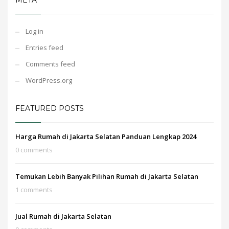
META
Log in
Entries feed
Comments feed
WordPress.org
FEATURED POSTS
Harga Rumah di Jakarta Selatan Panduan Lengkap 2024
0 comments
Temukan Lebih Banyak Pilihan Rumah di Jakarta Selatan
1 comments
Jual Rumah di Jakarta Selatan