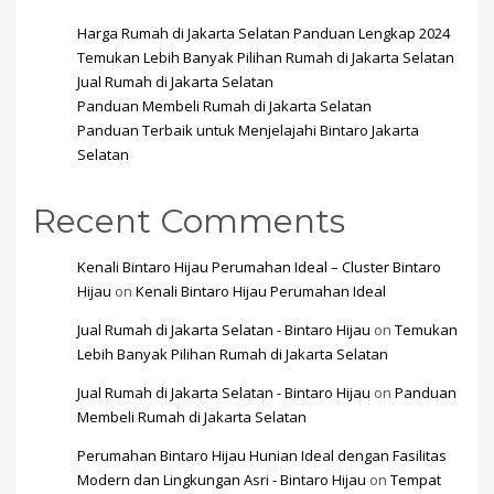
Harga Rumah di Jakarta Selatan Panduan Lengkap 2024
Temukan Lebih Banyak Pilihan Rumah di Jakarta Selatan
Jual Rumah di Jakarta Selatan
Panduan Membeli Rumah di Jakarta Selatan
Panduan Terbaik untuk Menjelajahi Bintaro Jakarta
Selatan
Recent Comments
Kenali Bintaro Hijau Perumahan Ideal – Cluster Bintaro
Hijau
on
Kenali Bintaro Hijau Perumahan Ideal
Jual Rumah di Jakarta Selatan - Bintaro Hijau
on
Temukan
Lebih Banyak Pilihan Rumah di Jakarta Selatan
Jual Rumah di Jakarta Selatan - Bintaro Hijau
on
Panduan
Membeli Rumah di Jakarta Selatan
Perumahan Bintaro Hijau Hunian Ideal dengan Fasilitas
Modern dan Lingkungan Asri - Bintaro Hijau
on
Tempat